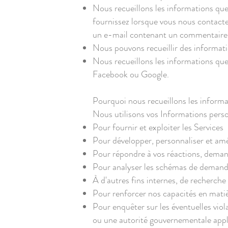
Nous recueillons les informations que
fournissez lorsque vous nous contact
un e-mail contenant un commentaire 
Nous pouvons recueillir des informatio
Nous recueillons les informations que
Facebook ou Google.
Pourquoi nous recueillons les inform
Nous utilisons vos Informations person
Pour fournir et exploiter les Services
Pour développer, personnaliser et amé
Pour répondre à vos réactions, demand
Pour analyser les schémas de demande 
À d'autres fins internes, de recherche
Pour renforcer nos capacités en matiè
Pour enquêter sur les éventuelles viol
ou une autorité gouvernementale appl